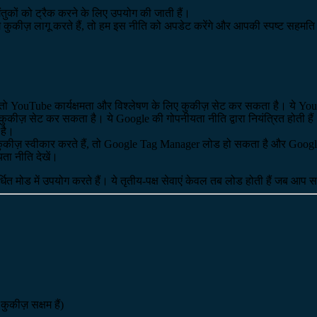
गंतुकों को ट्रैक करने के लिए उपयोग की जाती हैं।
ेटिंग कुकीज़ लागू करते हैं, तो हम इस नीति को अपडेट करेंगे और आपकी स्पष्ट सह
तो YouTube कार्यक्षमता और विश्लेषण के लिए कुकीज़ सेट कर सकता है। ये YouTub
ुकीज़ सेट कर सकता है। ये Google की गोपनीयता नीति द्वारा नियंत्रित होती हैं
 है।
ुकीज़ स्वीकार करते हैं, तो Google Tag Manager लोड हो सकता है और Google A
ता नीति देखें।
मोड में उपयोग करते हैं। ये तृतीय-पक्ष सेवाएं केवल तब लोड होती हैं जब आप स
ुकीज़ सक्षम हैं)