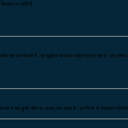
 डिवाइस पर रहती हैं
ी कुकीज़ सेट कर सकती हैं। इन कुकीज़ पर हमारा कोई नियंत्रण नहीं है। हम तृतीय
ारणों से इस कुकी नीति को अपडेट कर सकते हैं। हम किसी भी महत्वपूर्ण परिवर्