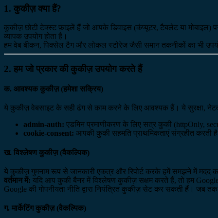
1. कुकीज़ क्या हैं?
कुकीज़ छोटी टेक्स्ट फ़ाइलें हैं जो आपके डिवाइस (कंप्यूटर, टैबलेट या मोब
व्यापक उपयोग होता है।
हम वेब बीकन, पिक्सेल टैग और लोकल स्टोरेज जैसी समान तकनीकों का भी उपयोग 
2. हम जो प्रकार की कुकीज़ उपयोग करते हैं
क. आवश्यक कुकीज़ (हमेशा सक्रिय)
ये कुकीज़ वेबसाइट के सही ढंग से काम करने के लिए आवश्यक हैं। ये सुरक्षा, न
admin-auth:
एडमिन प्रमाणीकरण के लिए सत्र कुकी (httpOnly, sec
cookie-consent:
आपकी कुकी सहमति प्राथमिकताएं संग्रहीत करती है
ख. विश्लेषण कुकीज़ (वैकल्पिक)
ये कुकीज़ गुमनाम रूप से जानकारी एकत्र और रिपोर्ट करके हमें समझने में मदद 
वर्तमान में:
यदि आप कुकी बैनर में विश्लेषण कुकीज़ सक्षम करते हैं, तो हम Goo
Google की गोपनीयता नीति द्वारा नियंत्रित कुकीज़ सेट कर सकती हैं। जब तक 
ग. मार्केटिंग कुकीज़ (वैकल्पिक)