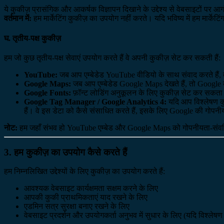
ये कुकीज़ प्रासंगिक और आकर्षक विज्ञापन दिखाने के उद्देश्य से वेबसाइटों पर आ
वर्तमान में:
हम मार्केटिंग कुकीज़ का उपयोग नहीं करते। यदि भविष्य में हम मार्क
घ. तृतीय-पक्ष कुकीज़
हम जो कुछ तृतीय-पक्ष सेवाएं उपयोग करते हैं वे अपनी कुकीज़ सेट कर सकती हैं:
YouTube:
जब आप एम्बेडेड YouTube वीडियो के साथ संवाद करते हैं, 
Google Maps:
जब आप एम्बेडेड Google Maps देखते हैं, तो Google क
Google Fonts:
फ़ॉन्ट लोडिंग अनुकूलन के लिए कुकीज़ सेट कर सकता
Google Tag Manager / Google Analytics 4:
यदि आप विश्लेषण क
हैं। वे इस डेटा को कैसे संसाधित करते हैं, इसके लिए Google की गोपनीय
नोट:
हम जहाँ संभव हो YouTube एम्बेड और Google Maps को गोपनीयता-संवर्धित 
3. हम कुकीज़ का उपयोग कैसे करते हैं
हम निम्नलिखित उद्देश्यों के लिए कुकीज़ का उपयोग करते हैं:
आवश्यक वेबसाइट कार्यक्षमता सक्षम करने के लिए
आपकी कुकी प्राथमिकताएं याद रखने के लिए
एडमिन सत्र सुरक्षा बनाए रखने के लिए
वेबसाइट प्रदर्शन और उपयोगकर्ता अनुभव में सुधार के लिए (यदि विश्लेषण क