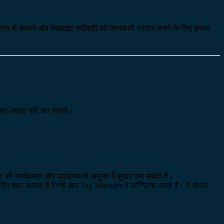
कुशलता से चलाने और वेबसाइट मालिकों को जानकारी प्रदान करने के लिए इनका
से ऑप्ट-आउट नहीं कर सकते।
ट की कार्यक्षमता और उपयोगकर्ता अनुभव में सुधार कर सकते हैं।
 चला सकता है जिन्हें आप Tag Manager में कॉन्फ़िगर करते हैं। ये सेवाएं