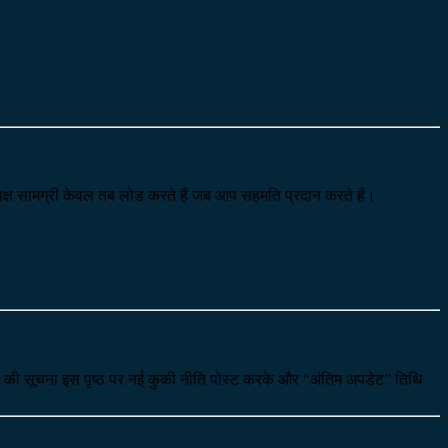
-पक्ष सामग्री केवल तब लोड करते हैं जब आप सहमति प्रदान करते हैं।
तन की सूचना इस पृष्ठ पर नई कुकी नीति पोस्ट करके और “अंतिम अपडेट” तिथि