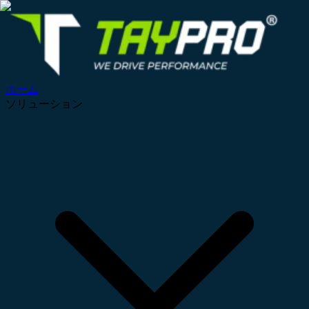
ホーム
ソリューション