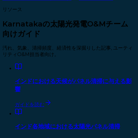
リソース
Karnatakaの太陽光発電O&Mチーム
向けガイド
汚れ、気象、清掃頻度、経済性を深掘りした記事, ユーティ
リティO&M担当者向け。
インドにおける天候がパネル清掃に与える影
響
ガイドを読む
インド各地域における太陽光パネル清掃